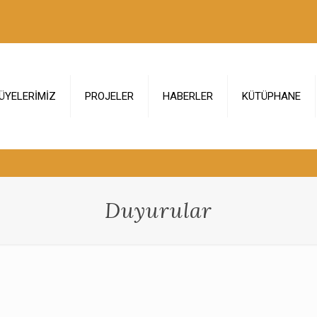
ÜYELERİMİZ
PROJELER
HABERLER
KÜTÜPHANE
Duyurular