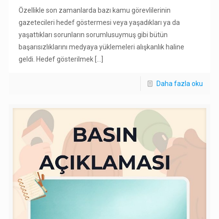
Özellikle son zamanlarda bazı kamu görevlilerinin
gazetecileri hedef göstermesi veya yaşadıkları ya da
yaşattıkları sorunların sorumlusuymuş gibi bütün
başarısızlıklarını medyaya yüklemeleri alışkanlık haline
geldi. Hedef gösterilmek
[…]
Daha fazla oku