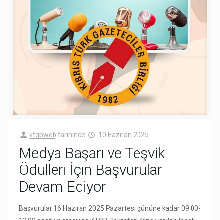
ktgbweb
tarihinde
10 Haziran 2025
Medya Başarı ve Teşvik
Ödülleri İçin Başvurular
Devam Ediyor
Başvurular 16 Haziran 2025 Pazartesi gününe kadar 09.00-