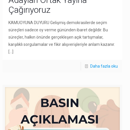
Çağırıyoruz
KAMUOYUNA DUYURU Gelişmiş demokrasilerde seçim
süreçleri sadece oy verme gününden ibaret değildir. Bu
süreçler, halkın önünde gerçekleşen açık tartışmalar,
karşılıklı sorgulamalar ve fikir alışverişleriyle anlam kazanır.
[…]
Daha fazla oku