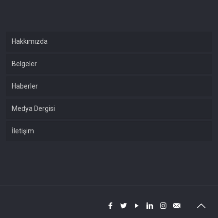
Hakkımızda
Belgeler
Haberler
Medya Dergisi
İletişim