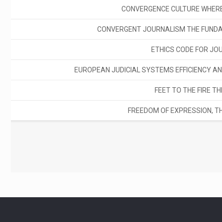
CONVERGENCE CULTURE WHERE
CONVERGENT JOURNALISM THE FUNDA
ETHICS CODE FOR JO
EUROPEAN JUDICIAL SYSTEMS EFFICIENCY AN
FEET TO THE FIRE T
FREEDOM OF EXPRESSION, T