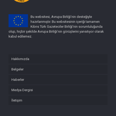
Bu websitesi, Avrupa Birliği’nin desteğiyle
hazırlanmıştır. Bu websitesinin içeriği tamamen
Kıbrıs Türk Gazeteciler Birliği'nin sorumluluğunda
olup, hiçbir şekilde Avrupa Birliği’nin görüşlerini yansıtıyor olarak
kabul edilemez.
Hakkımızda
Belgeler
Haberler
Medya Dergisi
İletişim