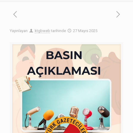
Yayınlayan
ktgbweb
tarihinde
27 Mayıs 2025