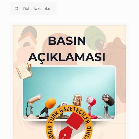
Daha fazla oku