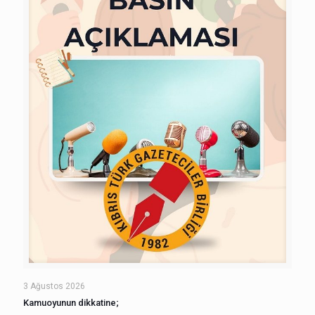
3 Ağustos 2026
Kamuoyunun dikkatine;