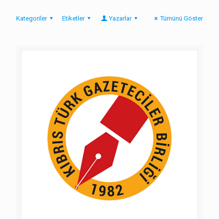
Kategoriler
Etiketler
Yazarlar
Tümünü Göster