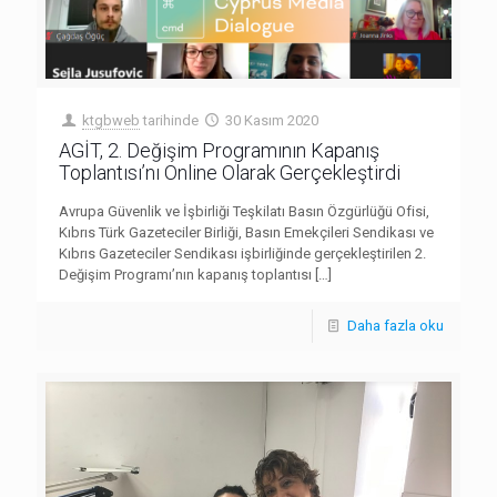
ktgbweb
tarihinde
30 Kasım 2020
AGİT, 2. Değişim Programının Kapanış
Toplantısı’nı Online Olarak Gerçekleştirdi
Avrupa Güvenlik ve İşbirliği Teşkilatı Basın Özgürlüğü Ofisi,
Kıbrıs Türk Gazeteciler Birliği, Basın Emekçileri Sendikası ve
Kıbrıs Gazeteciler Sendikası işbirliğinde gerçekleştirilen 2.
Değişim Programı’nın kapanış toplantısı
[…]
Daha fazla oku