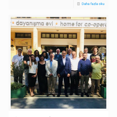
Daha fazla oku