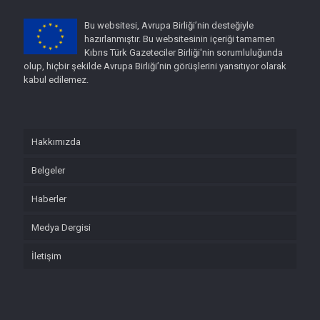
Bu websitesi, Avrupa Birliği’nin desteğiyle
hazırlanmıştır. Bu websitesinin içeriği tamamen
Kıbrıs Türk Gazeteciler Birliği'nin sorumluluğunda
olup, hiçbir şekilde Avrupa Birliği’nin görüşlerini yansıtıyor olarak
kabul edilemez.
Hakkımızda
Belgeler
Haberler
Medya Dergisi
İletişim