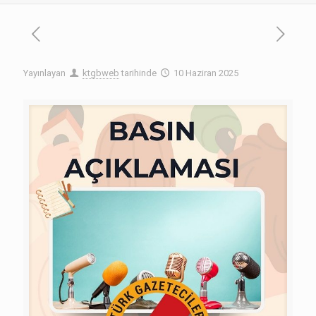
Yayınlayan
ktgbweb
tarihinde
10 Haziran 2025