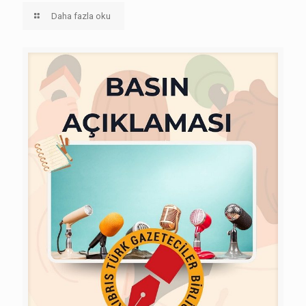
Daha fazla oku