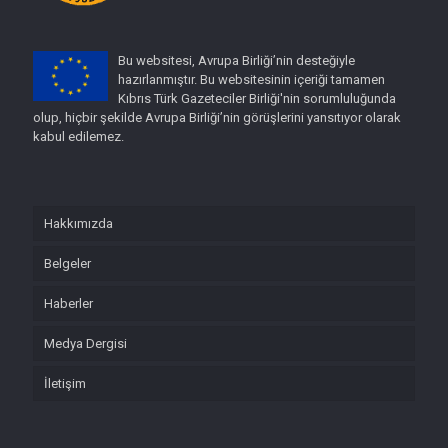
Bu websitesi, Avrupa Birliği’nin desteğiyle
hazırlanmıştır. Bu websitesinin içeriği tamamen
Kıbrıs Türk Gazeteciler Birliği'nin sorumluluğunda
olup, hiçbir şekilde Avrupa Birliği’nin görüşlerini yansıtıyor olarak
kabul edilemez.
Hakkımızda
Belgeler
Haberler
Medya Dergisi
İletişim