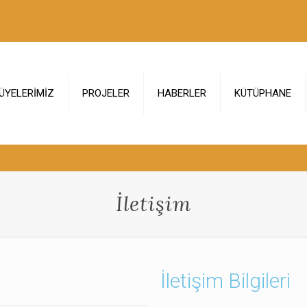
ÜYELERİMİZ
PROJELER
HABERLER
KÜTÜPHANE
İletişim
İletişim Bilgileri