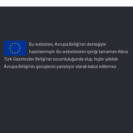
Bu websitesi, Avrupa Birliği’nin desteğiyle
hazırlanmıştır. Bu websitesinin içeriği tamamen Kıbrıs
Türk Gazeteciler Birliği'nin sorumluluğunda olup, hiçbir şekilde
Avrupa Birliği’nin görüşlerini yansıtıyor olarak kabul edilemez.