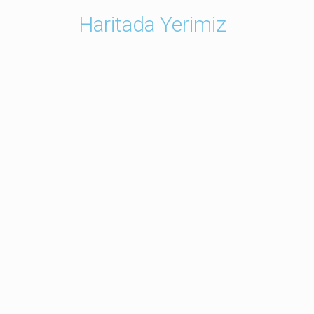
Haritada Yerimiz