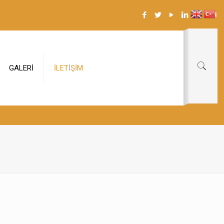
GALERİ
İLETİŞİM