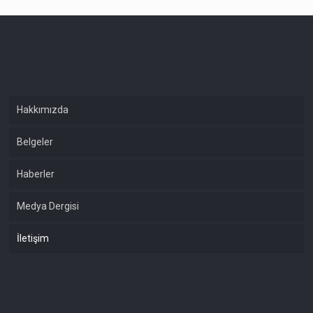
Hakkımızda
Belgeler
Haberler
Medya Dergisi
İletişim