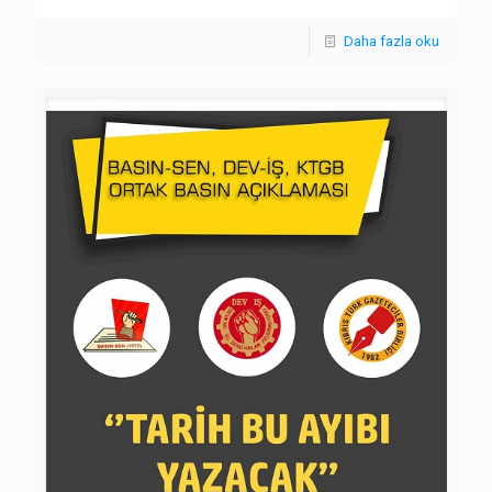
Daha fazla oku