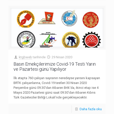
ktgbweb
tarihinde
29 Nisan 2020
Basın Emekçilerimize Covid-19 Testi Yarın
ve Pazartesi günü Yapılıyor
İlk etapta 760 çalışan sayısının neredeyse yarısını kapsayan
BRTK çalışanlarına, Covid-19 testleri 30 Nisan 2020
Perşembe günü 09.30'dan itibaren Brtk'da, ikinci etap ise 4
Mayıs 2020 Pazartesi günü saat 09:30’dan itibaren Kıbrıs
Türk Gazeteciler Birliği Lokali’nde gerçekleşecektir.
Daha fazla oku