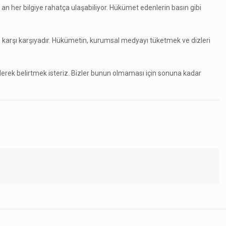
an her bilgiye
rahatça ulaşabiliyor. Hükümet edenlerin basın gibi
karşı karşıyadır. Hükümetin, kurumsal medyayı tüketmek ve dizleri
lerek belirtmek isteriz. Bizler bunun olmaması için sonuna kadar
.