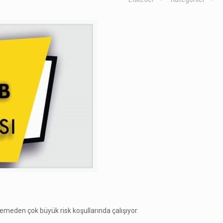
emeden çok büyük risk koşullarında çalışıyor.