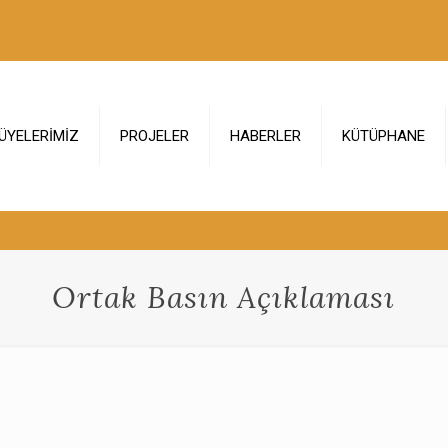
ÜYELERİMİZ
PROJELER
HABERLER
KÜTÜPHANE
Ortak Basın Açıklaması