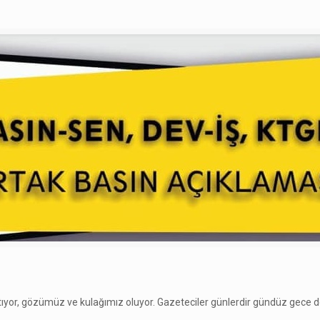
tıyor, gözümüz ve kulağımız oluyor. Gazeteciler günlerdir gündüz gece d