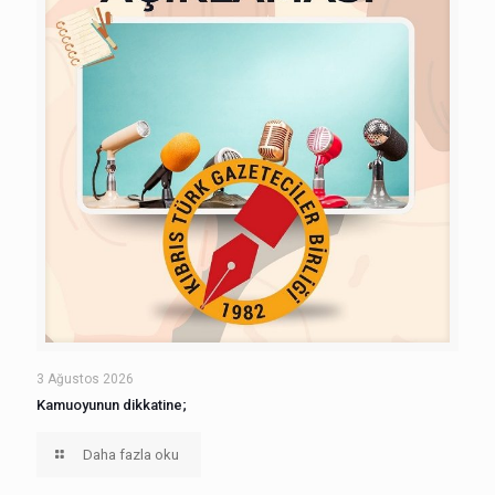
3 Ağustos 2026
Kamuoyunun dikkatine;
Daha fazla oku