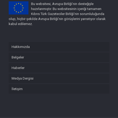
Bu websitesi, Avrupa Birliği’nin desteğiyle
hazırlanmıştır. Bu websitesinin içeriği tamamen
Kıbrıs Türk Gazeteciler Birliği'nin sorumluluğunda
olup, hiçbir şekilde Avrupa Birliği’nin görüşlerini yansıtıyor olarak
kabul edilemez.
Hakkımızda
Belgeler
Haberler
Medya Dergisi
İletişim