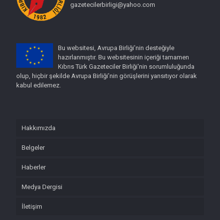
gazetecilerbirligi@yahoo.com
Bu websitesi, Avrupa Birliği’nin desteğiyle
hazırlanmıştır. Bu websitesinin içeriği tamamen
Kıbrıs Türk Gazeteciler Birliği'nin sorumluluğunda
olup, hiçbir şekilde Avrupa Birliği’nin görüşlerini yansıtıyor olarak
kabul edilemez.
Hakkımızda
Belgeler
Haberler
Medya Dergisi
İletişim