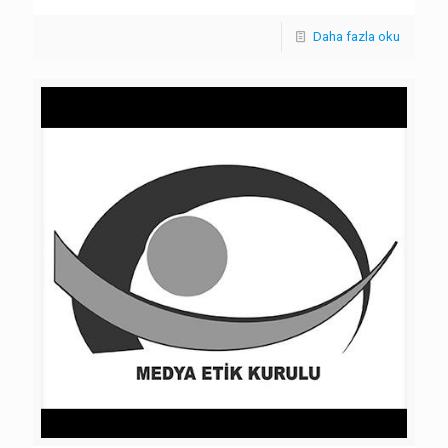
Daha fazla oku