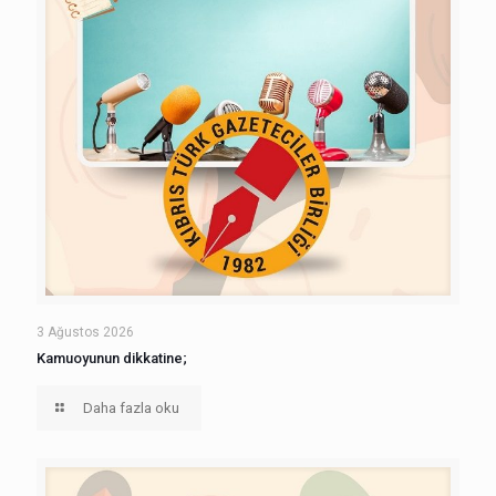
3 Ağustos 2026
Kamuoyunun dikkatine;
Daha fazla oku