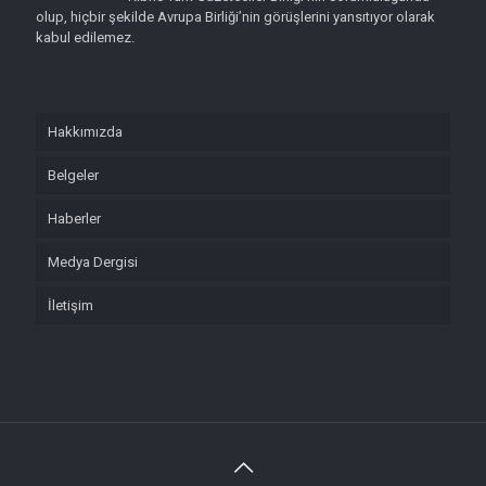
olup, hiçbir şekilde Avrupa Birliği’nin görüşlerini yansıtıyor olarak
kabul edilemez.
Hakkımızda
Belgeler
Haberler
Medya Dergisi
İletişim