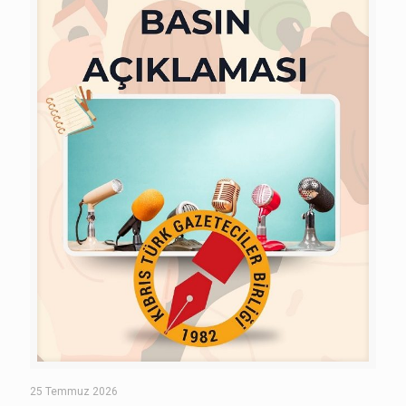
25 Temmuz 2026