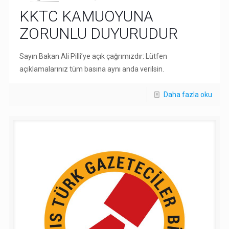
KKTC KAMUOYUNA
ZORUNLU DUYURUDUR
Sayın Bakan Ali Pilli’ye açık çağrımızdır: Lütfen
açıklamalarınız tüm basına aynı anda verilsin.
Daha fazla oku