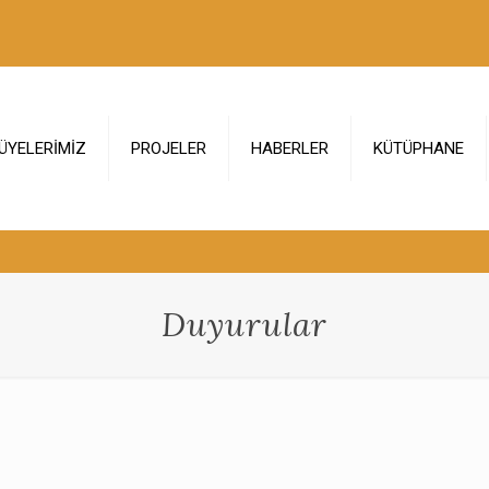
ÜYELERİMİZ
PROJELER
HABERLER
KÜTÜPHANE
Duyurular