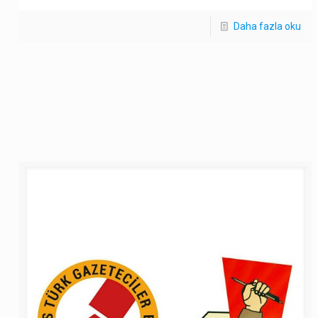
Daha fazla oku