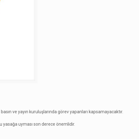
 basın ve yayın kuruluşlarında görev yapanları kapsamayacaktır.
bu yasağa uyması son derece önemlidir.