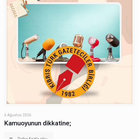
3 Ağustos 2026
Kamuoyunun dikkatine;