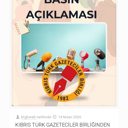
ktgbweb
tarihinde
14 Nisan 2026
KIBRIS TÜRK GAZETECİLER BİRLİĞİNDEN