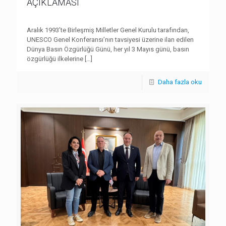
AÇIKLAMASI
Aralık 1993’te Birleşmiş Milletler Genel Kurulu tarafından,
UNESCO Genel Konferansı’nın tavsiyesi üzerine ilan edilen
Dünya Basın Özgürlüğü Günü, her yıl 3 Mayıs günü, basın
özgürlüğü ilkelerine
[…]
Daha fazla oku