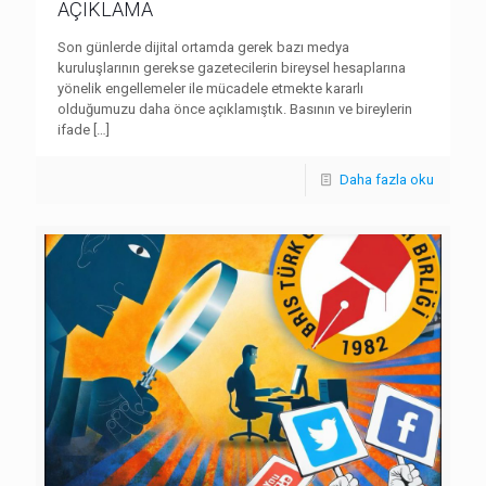
AÇIKLAMA
Son günlerde dijital ortamda gerek bazı medya
kuruluşlarının gerekse gazetecilerin bireysel hesaplarına
yönelik engellemeler ile mücadele etmekte kararlı
olduğumuzu daha önce açıklamıştık. Basının ve bireylerin
ifade
[…]
Daha fazla oku