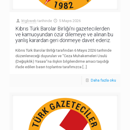
ktgbweb
tarihinde
5 Mayıs 2026
Kıbrıs Türk Barolar Birliği’ni gazetecilerden
ve kamuoyundan özür dilemeye ve alınan bu
yanlış karardan geri dönmeye davet ederiz.
Kıbrıs Türk Barolar Birliği tarafından 6 Mayıs 2026 tarihinde
düzenleneceği duyurulan ve “Ceza Muhakemeleri Usulü
(Değişiklik) Yasası”na ilişkin bilgilendirme amacı taşıdığı
ifade edilen basın toplantısı tarafımızca
[…]
Daha fazla oku