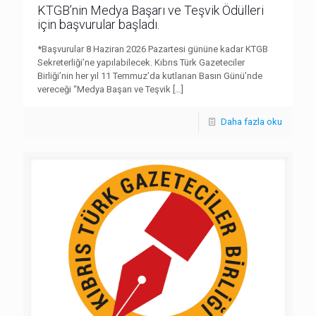
KTGB’nin Medya Başarı ve Teşvik Ödülleri
için başvurular başladı.
*Başvurular 8 Haziran 2026 Pazartesi gününe kadar KTGB
Sekreterliği’ne yapılabilecek. Kıbrıs Türk Gazeteciler
Birliği’nin her yıl 11 Temmuz’da kutlanan Basın Günü’nde
vereceği “Medya Başarı ve Teşvik
[…]
Daha fazla oku