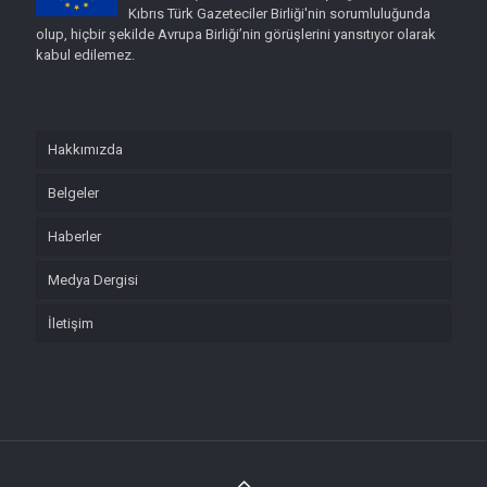
Kıbrıs Türk Gazeteciler Birliği'nin sorumluluğunda
olup, hiçbir şekilde Avrupa Birliği’nin görüşlerini yansıtıyor olarak
kabul edilemez.
Hakkımızda
Belgeler
Haberler
Medya Dergisi
İletişim