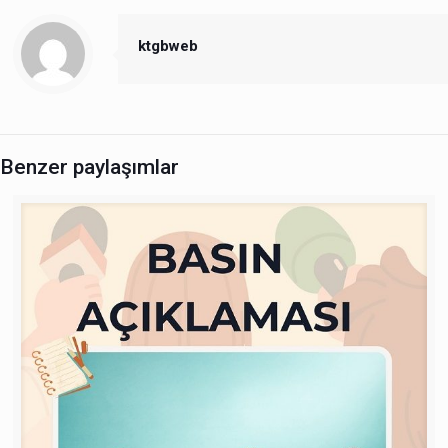
ktgbweb
Benzer paylaşımlar