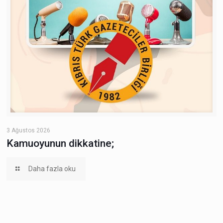
3 Ağustos 2026
Kamuoyunun dikkatine;
Daha fazla oku