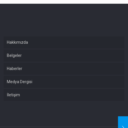
Hakkımızda
Belgeler
Haberler
Medya Dergisi
İletişim