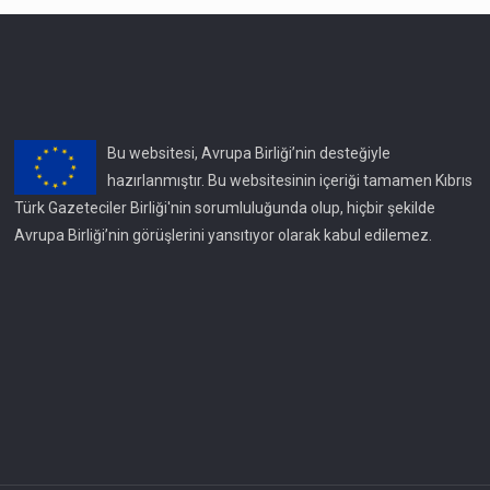
Bu websitesi, Avrupa Birliği’nin desteğiyle
hazırlanmıştır. Bu websitesinin içeriği tamamen Kıbrıs
Türk Gazeteciler Birliği'nin sorumluluğunda olup, hiçbir şekilde
Avrupa Birliği’nin görüşlerini yansıtıyor olarak kabul edilemez.