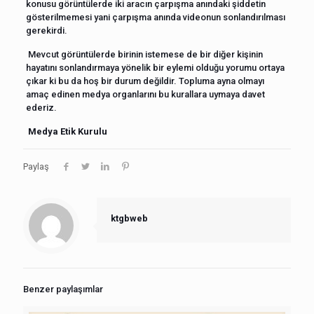
konusu görüntülerde iki aracın çarpışma anındaki şiddetin
gösterilmemesi yani çarpışma anında videonun sonlandırılması
gerekirdi.
Mevcut görüntülerde birinin istemese de bir diğer kişinin
hayatını sonlandırmaya yönelik bir eylemi olduğu yorumu ortaya
çıkar ki bu da hoş bir durum değildir. Topluma ayna olmayı
amaç edinen medya organlarını bu kurallara uymaya davet
ederiz.
Medya Etik Kurulu
Paylaş
ktgbweb
Benzer paylaşımlar