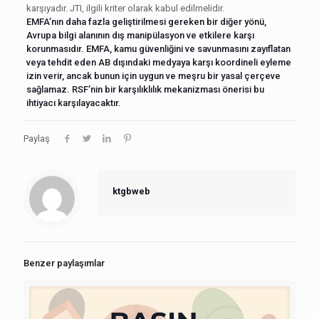
karşıyadır. JTI, ilgili kriter olarak kabul edilmelidir.
EMFA’nın daha fazla geliştirilmesi gereken bir diğer yönü,
Avrupa bilgi alanının dış manipülasyon ve etkilere karşı
korunmasıdır. EMFA, kamu güvenliğini ve savunmasını zayıflatan
veya tehdit eden AB dışındaki medyaya karşı koordineli eyleme
izin verir, ancak bunun için uygun ve meşru bir yasal çerçeve
sağlamaz. RSF’nin bir karşılıklılık mekanizması önerisi bu
ihtiyacı karşılayacaktır.
Paylaş
ktgbweb
Benzer paylaşımlar