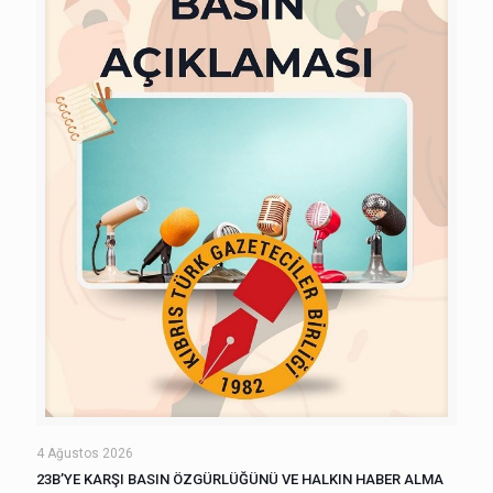
4 Ağustos 2026
23B’YE KARŞI BASIN ÖZGÜRLÜĞÜNÜ VE HALKIN HABER ALMA