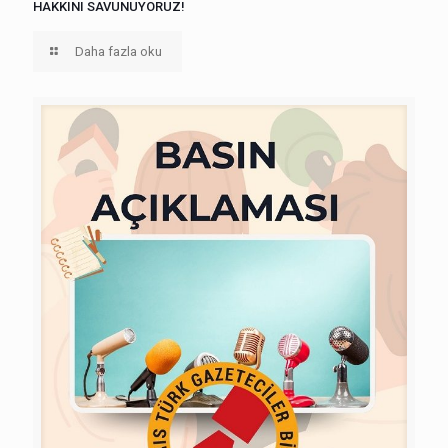
HAKKINI SAVUNUYORUZ!
Daha fazla oku