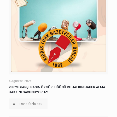
4 Ağustos 2026
23B’YE KARŞI BASIN ÖZGÜRLÜĞÜNÜ VE HALKIN HABER ALMA
HAKKINI SAVUNUYORUZ!
Daha fazla oku