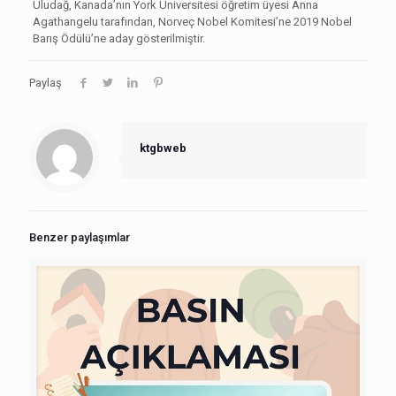
Uludağ, Kanada’nın York Üniversitesi öğretim üyesi Anna
Agathangelu tarafından, Norveç Nobel Komitesi’ne 2019 Nobel
Barış Ödülü’ne aday gösterilmiştir.
Paylaş
ktgbweb
Benzer paylaşımlar