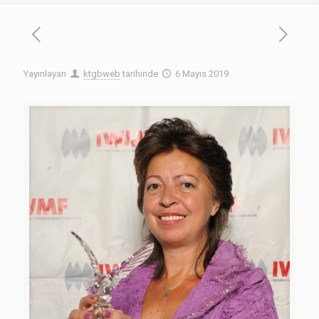
Yayınlayan
ktgbweb
tarihinde
6 Mayıs 2019