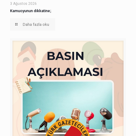
3 Ağustos 2026
Kamuoyunun dikkatine;
Daha fazla oku