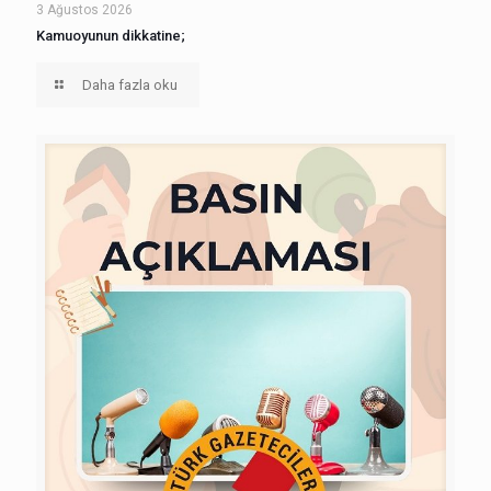
3 Ağustos 2026
Kamuoyunun dikkatine;
Daha fazla oku