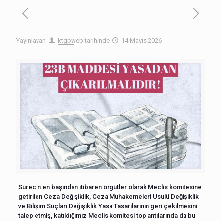
Yayınlayan
ktgbweb
tarihinde
14 Mayıs 2026
Sürecin en başından itibaren örgütler olarak Meclis komitesine
getirilen Ceza Değişiklik, Ceza Muhakemeleri Usulü Değişiklik
ve Bilişim Suçları Değişiklik Yasa Tasarılarının geri çekilmesini
talep etmiş, katıldığımız Meclis komitesi toplantılarında da bu