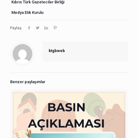
Kıbrıs Türk Gazeteciler Birliği
Medya Etik Kurulu
Paylaş
ktgbweb
Benzer paylaşımlar