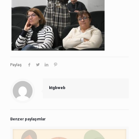
Paylaş
ktgbweb
Benzer paylaşımlar