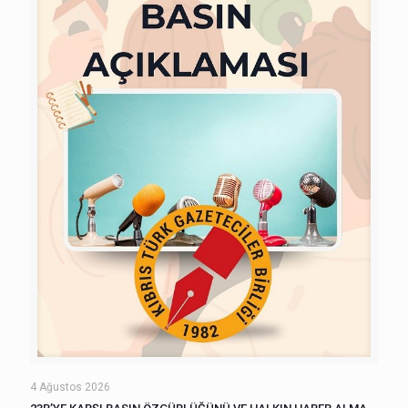
4 Ağustos 2026