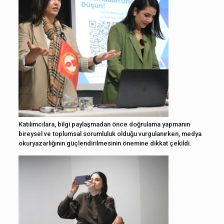
Katılımcılara, bilgi paylaşmadan önce doğrulama yapmanın
bireysel ve toplumsal sorumluluk olduğu vurgulanırken, medya
okuryazarlığının güçlendirilmesinin önemine dikkat çekildi.