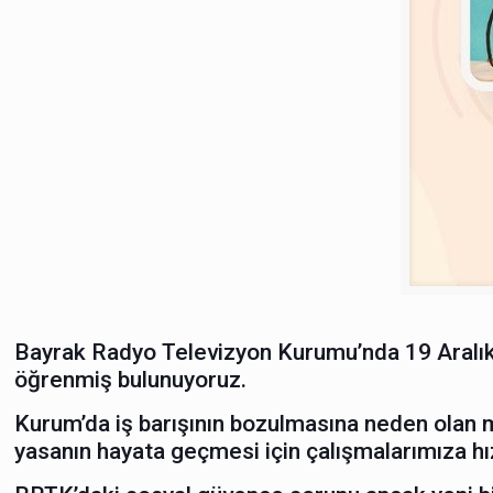
Bayrak Radyo Televizyon Kurumu’nda 19 Aralık’
öğrenmiş bulunuyoruz.
Kurum’da iş barışının bozulmasına neden olan mü
yasanın hayata geçmesi için çalışmalarımıza hı