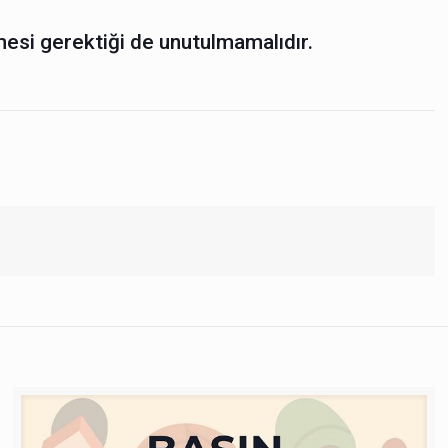
mesi gerektiği de unutulmamalıdır.