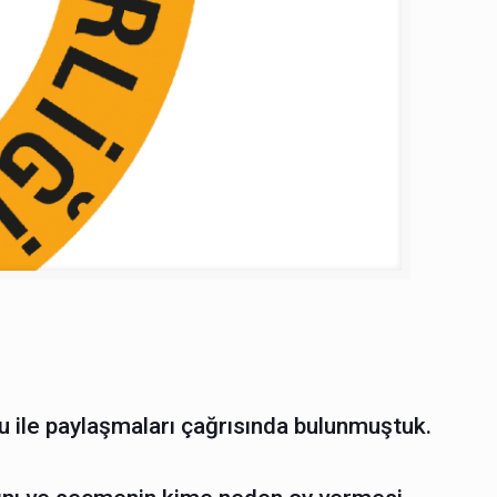
yu ile paylaşmaları çağrısında bulunmuştuk.