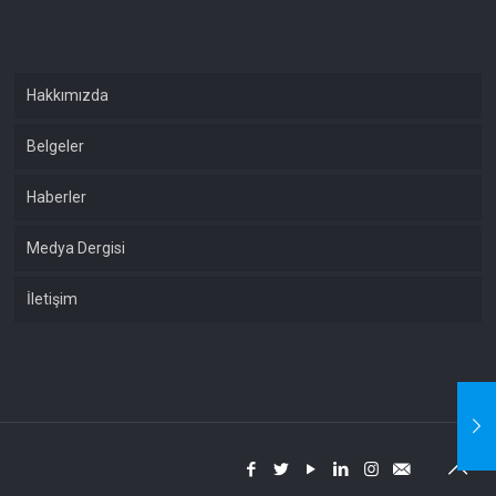
Hakkımızda
Belgeler
Haberler
Medya Dergisi
İletişim