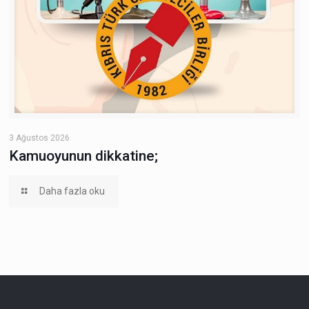
3 Ağustos 2026
Kamuoyunun dikkatine;
Daha fazla oku