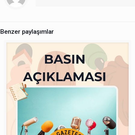
Benzer paylaşımlar