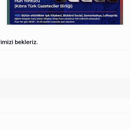
imizi bekleriz.