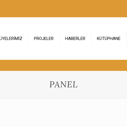
ÜYELERİMİZ
PROJELER
HABERLER
KÜTÜPHANE
PANEL