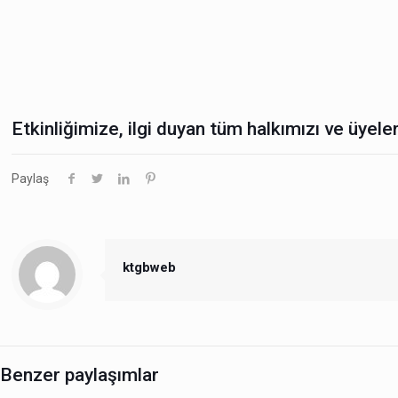
Etkinliğimize, ilgi duyan tüm halkımızı ve üyeler
Paylaş
ktgbweb
Benzer paylaşımlar