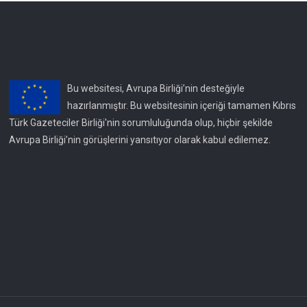
Bu websitesi, Avrupa Birliği’nin desteğiyle
hazırlanmıştır. Bu websitesinin içeriği tamamen Kıbrıs
Türk Gazeteciler Birliği'nin sorumluluğunda olup, hiçbir şekilde
Avrupa Birliği’nin görüşlerini yansıtıyor olarak kabul edilemez.