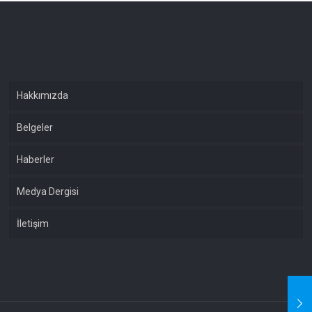
Hakkımızda
Belgeler
Haberler
Medya Dergisi
İletişim