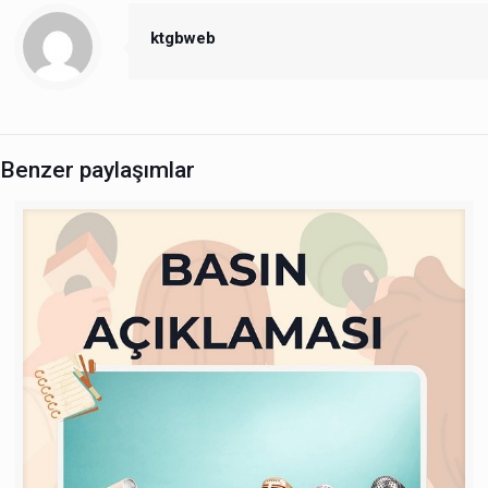
ktgbweb
Benzer paylaşımlar