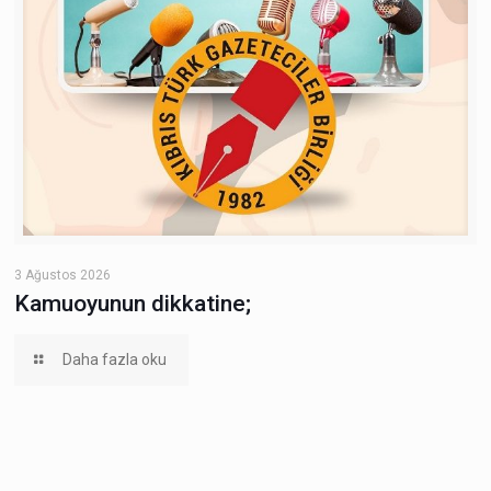
3 Ağustos 2026
Kamuoyunun dikkatine;
Daha fazla oku