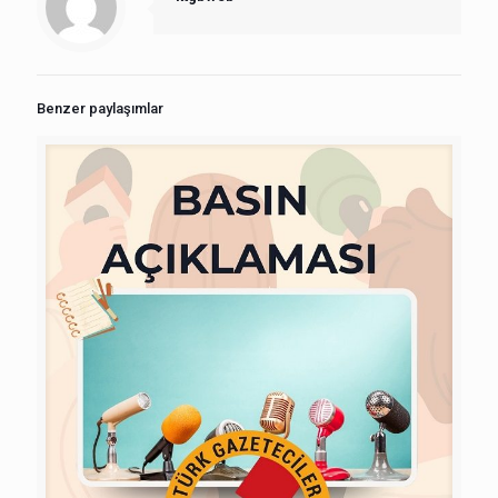
Benzer paylaşımlar