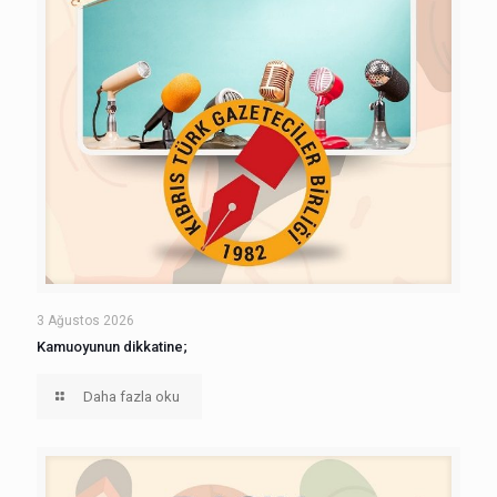
3 Ağustos 2026
Kamuoyunun dikkatine;
Daha fazla oku