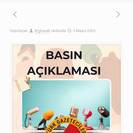
Yayınlayan
ktgbweb
tarihinde
3 Mayıs 2025