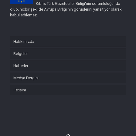
Kıbrıs Türk Gazeteciler Birliği'nin sorumluluğunda
olup, hiçbir şekilde Avrupa Birliği’nin görüşlerini yansıtıyor olarak
kabul edilemez.
Hakkımızda
Belgeler
Haberler
Medya Dergisi
İletişim