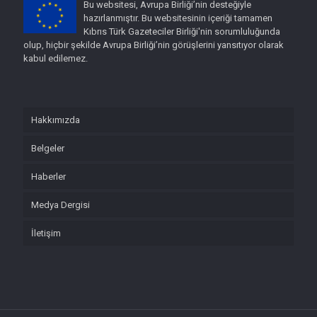
Bu websitesi, Avrupa Birliği’nin desteğiyle
hazırlanmıştır. Bu websitesinin içeriği tamamen
Kıbrıs Türk Gazeteciler Birliği'nin sorumluluğunda
olup, hiçbir şekilde Avrupa Birliği’nin görüşlerini yansıtıyor olarak
kabul edilemez.
Hakkımızda
Belgeler
Haberler
Medya Dergisi
İletişim