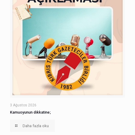
3 Ağustos 2026
Kamuoyunun dikkatine;
Daha fazla oku