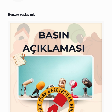
Benzer paylaşımlar