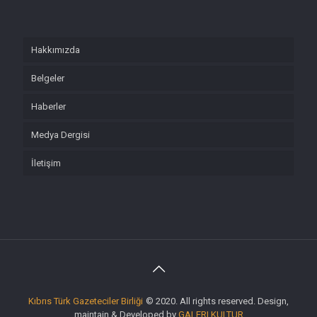
Hakkımızda
Belgeler
Haberler
Medya Dergisi
İletişim
Kıbrıs Türk Gazeteciler Birliği
© 2020. All rights reserved. Design,
maintain & Developed by
GALERI KULTUR