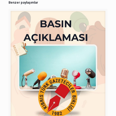
Benzer paylaşımlar