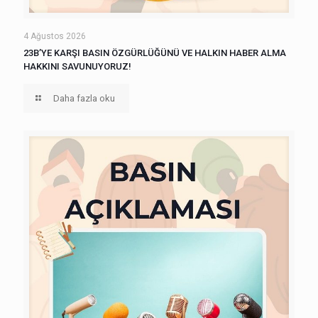
4 Ağustos 2026
23B’YE KARŞI BASIN ÖZGÜRLÜĞÜNÜ VE HALKIN HABER ALMA
HAKKINI SAVUNUYORUZ!
Daha fazla oku