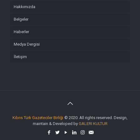
Hakkımızda
Belgeler
Haberler
Medya Dergisi
İletişim
Kıbrıs Türk Gazeteciler Birliği
© 2020. All rights reserved. Design,
maintain & Developed by
GALERI KULTUR