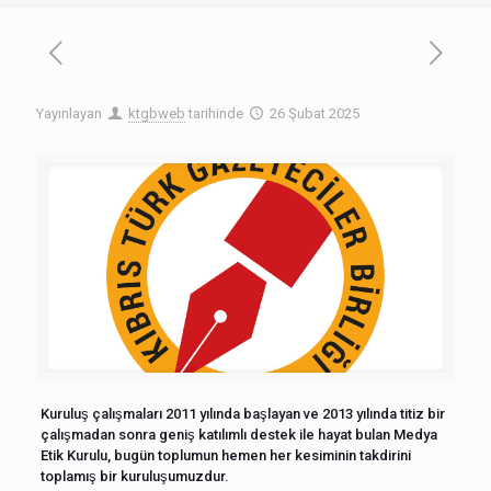
Yayınlayan
ktgbweb
tarihinde
26 Şubat 2025
Kuruluş çalışmaları 2011 yılında başlayan ve 2013 yılında titiz bir
çalışmadan sonra geniş katılımlı destek ile hayat bulan Medya
Etik Kurulu, bugün toplumun hemen her kesiminin takdirini
toplamış bir kuruluşumuzdur.