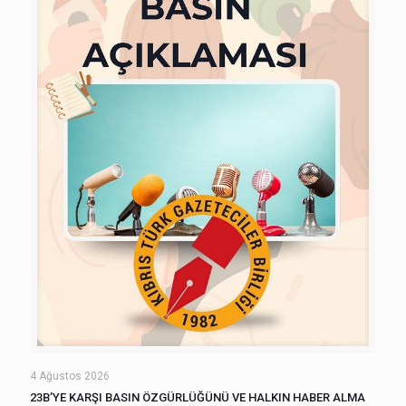
4 Ağustos 2026
23B’YE KARŞI BASIN ÖZGÜRLÜĞÜNÜ VE HALKIN HABER ALMA