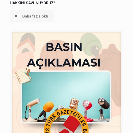
HAKKINI SAVUNUYORUZ!
Daha fazla oku