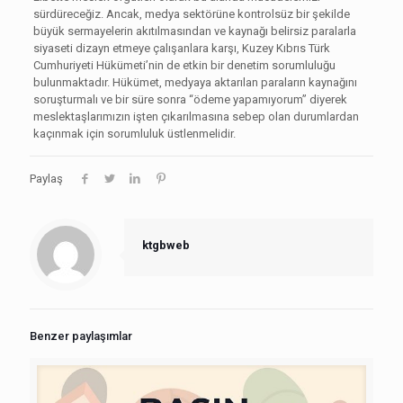
sürdüreceğiz. Ancak, medya sektörüne kontrolsüz bir şekilde
büyük sermayelerin akıtılmasından ve kaynağı belirsiz paralarla
siyaseti dizayn etmeye çalışanlara karşı, Kuzey Kıbrıs Türk
Cumhuriyeti Hükümeti’nin de etkin bir denetim sorumluluğu
bulunmaktadır. Hükümet, medyaya aktarılan paraların kaynağını
soruşturmalı ve bir süre sonra “ödeme yapamıyorum” diyerek
meslektaşlarımızın işten çıkarılmasına sebep olan durumlardan
kaçınmak için sorumluluk üstlenmelidir.
Paylaş
ktgbweb
Benzer paylaşımlar