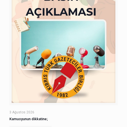
3 Ağustos 2026
Kamuoyunun dikkatine;