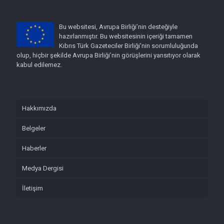
Bu websitesi, Avrupa Birliği’nin desteğiyle
hazırlanmıştır. Bu websitesinin içeriği tamamen
Kıbrıs Türk Gazeteciler Birliği'nin sorumluluğunda
olup, hiçbir şekilde Avrupa Birliği’nin görüşlerini yansıtıyor olarak
kabul edilemez.
Hakkımızda
Belgeler
Haberler
Medya Dergisi
İletişim