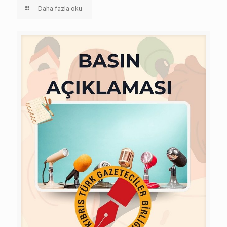
Daha fazla oku