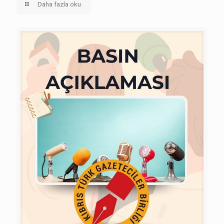
Daha fazla oku