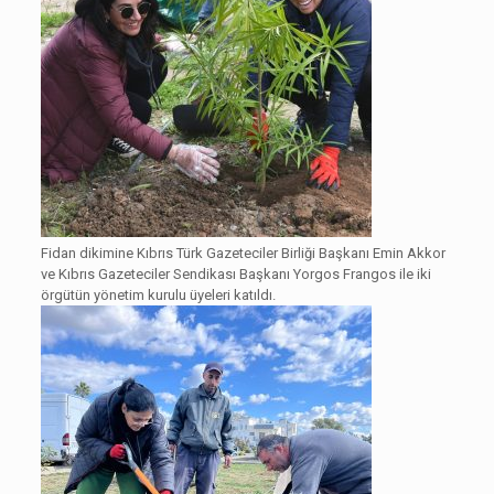
Fidan dikimine Kıbrıs Türk Gazeteciler Birliği Başkanı Emin Akkor
ve Kıbrıs Gazeteciler Sendikası Başkanı Yorgos Frangos ile iki
örgütün yönetim kurulu üyeleri katıldı.