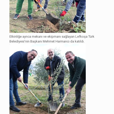
Etkinliğe ayrıca mekanı ve ekipmanı sağlayan Lefkoşa Türk
Belediyesi’nin Başkanı Mehmet Harmancı da katıldı.