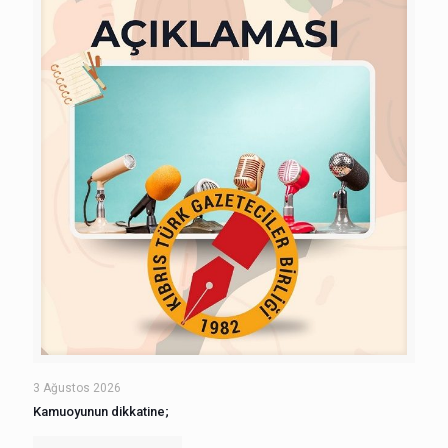
3 Ağustos 2026
Kamuoyunun dikkatine;