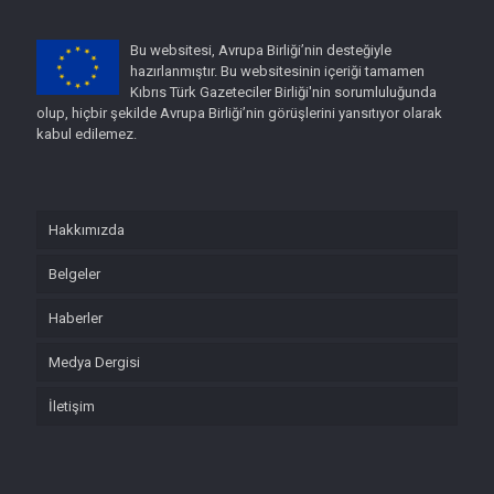
Bu websitesi, Avrupa Birliği’nin desteğiyle
hazırlanmıştır. Bu websitesinin içeriği tamamen
Kıbrıs Türk Gazeteciler Birliği'nin sorumluluğunda
olup, hiçbir şekilde Avrupa Birliği’nin görüşlerini yansıtıyor olarak
kabul edilemez.
Hakkımızda
Belgeler
Haberler
Medya Dergisi
İletişim