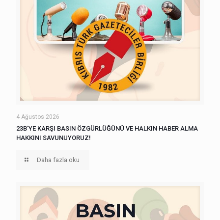
4 Ağustos 2026
23B’YE KARŞI BASIN ÖZGÜRLÜĞÜNÜ VE HALKIN HABER ALMA
HAKKINI SAVUNUYORUZ!
Daha fazla oku