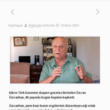
Yayınlayan
ktgbweb
tarihinde
19 Ekim 2023
Kıbrıs Türk basınının duayen gazetecilerinden Özcan
Özcanhan, 86 yaşında bugün hayatını kaybetti.
Özcanhan, yarın bazı basın örgülerinin düzenleyeceği ortak