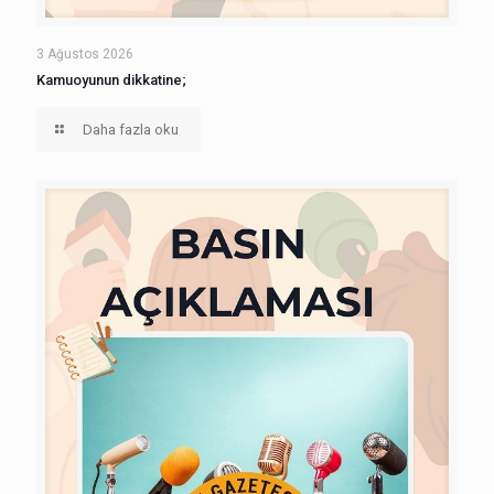
3 Ağustos 2026
Kamuoyunun dikkatine;
Daha fazla oku