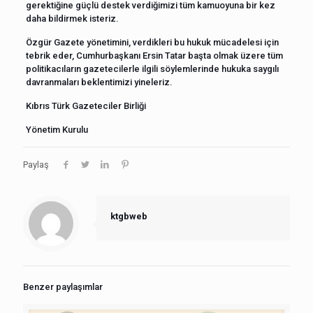
gerektiğine güçlü destek verdiğimizi tüm kamuoyuna bir kez
daha bildirmek isteriz.
Özgür Gazete yönetimini, verdikleri bu hukuk mücadelesi için
tebrik eder, Cumhurbaşkanı Ersin Tatar başta olmak üzere tüm
politikacıların gazetecilerle ilgili söylemlerinde hukuka saygılı
davranmaları beklentimizi yineleriz.
Kıbrıs Türk Gazeteciler Birliği
Yönetim Kurulu
Paylaş
ktgbweb
Benzer paylaşımlar