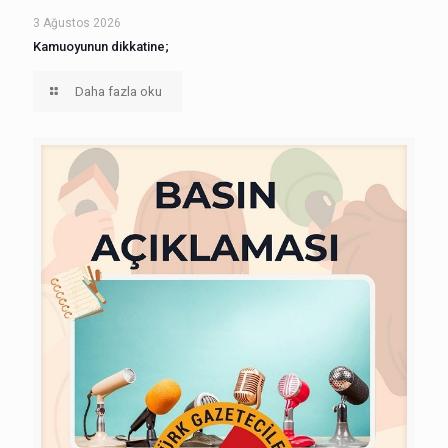
3 Ağustos 2026
Kamuoyunun dikkatine;
Daha fazla oku