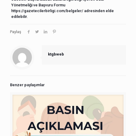
Yönetmeliği ve Başvuru Formu
https://gazetecilerbirligi.com/belgeler/ adresinden elde
edilebilir.
Paylaş
ktgbweb
Benzer paylaşımlar