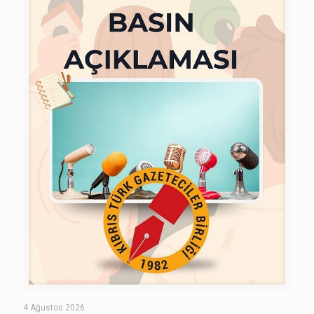
4 Ağustos 2026