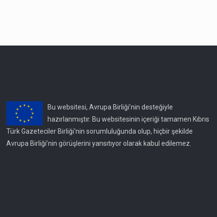
Bu websitesi, Avrupa Birliği’nin desteğiyle
hazırlanmıştır. Bu websitesinin içeriği tamamen Kıbrıs
Türk Gazeteciler Birliği'nin sorumluluğunda olup, hiçbir şekilde
Avrupa Birliği’nin görüşlerini yansıtıyor olarak kabul edilemez.