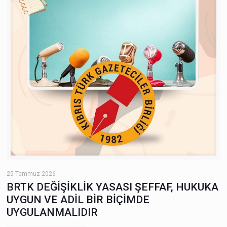
25 Temmuz 2026
BRTK DEĞİŞİKLİK YASASI ŞEFFAF, HUKUKA
UYGUN VE ADİL BİR BİÇİMDE
UYGULANMALIDIR