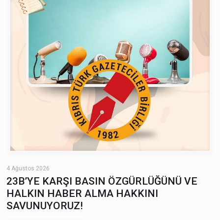
4 Ağustos 2026
23B’YE KARŞI BASIN ÖZGÜRLÜĞÜNÜ VE
HALKIN HABER ALMA HAKKINI
SAVUNUYORUZ!