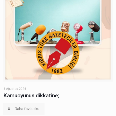
3 Ağustos 2026
Kamuoyunun dikkatine;
Daha fazla oku