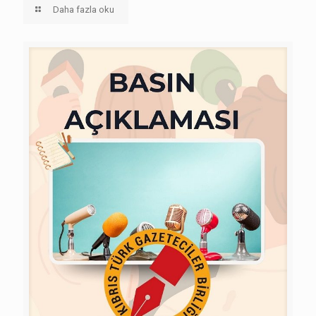
Daha fazla oku