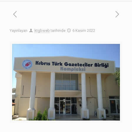
Yayınlayan
ktgbweb
tarihinde
6 Kasım 2022