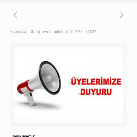
Yayınlayan
ktgbweb
tarihinde
6 Ekim 2022
Sayın üyemiz,