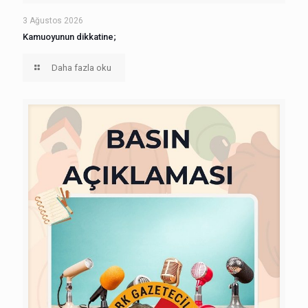
3 Ağustos 2026
Kamuoyunun dikkatine;
Daha fazla oku