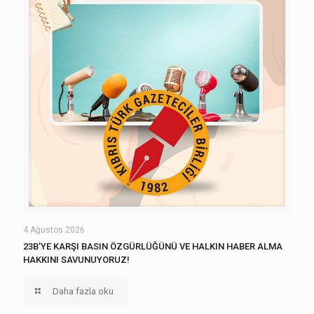
4 Ağustos 2026
23B’YE KARŞI BASIN ÖZGÜRLÜĞÜNÜ VE HALKIN HABER ALMA
HAKKINI SAVUNUYORUZ!
Daha fazla oku