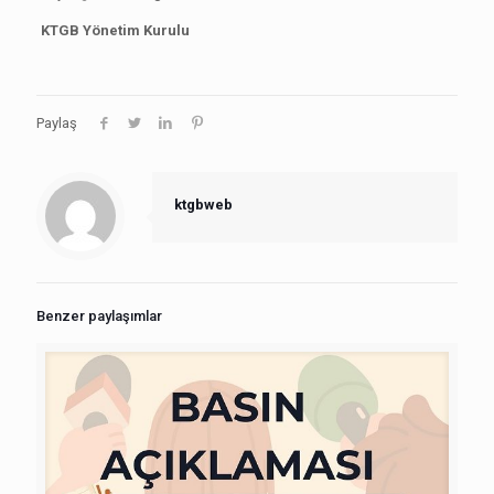
KTGB Yönetim Kurulu
Paylaş
ktgbweb
Benzer paylaşımlar