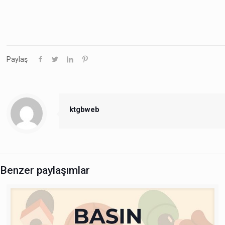
Paylaş
ktgbweb
Benzer paylaşımlar