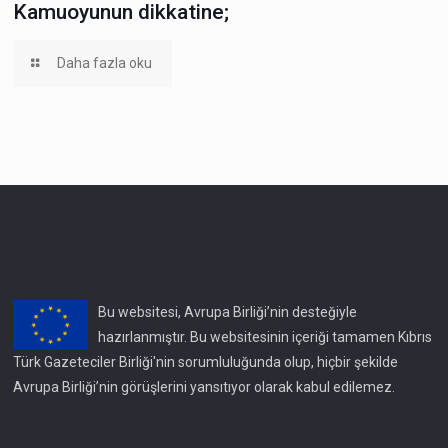
Kamuoyunun dikkatine;
Daha fazla oku
Bu websitesi, Avrupa Birliği’nin desteğiyle
hazırlanmıştır. Bu websitesinin içeriği tamamen Kıbrıs
Türk Gazeteciler Birliği'nin sorumluluğunda olup, hiçbir şekilde
Avrupa Birliği’nin görüşlerini yansıtıyor olarak kabul edilemez.