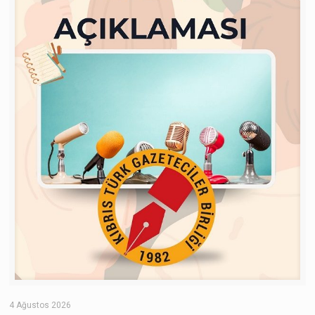
4 Ağustos 2026