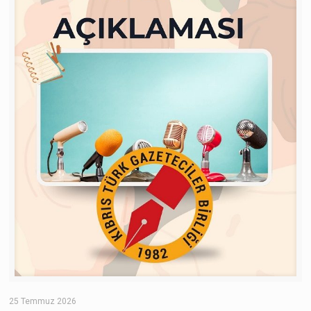
25 Temmuz 2026