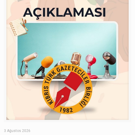
3 Ağustos 2026