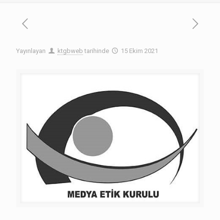
Yayınlayan
ktgbweb
tarihinde
15 Ekim 2021