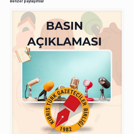
Benzer paylaşımlar