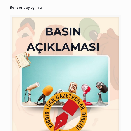
Benzer paylaşımlar