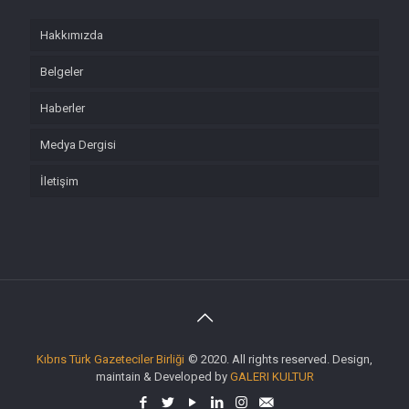
Hakkımızda
Belgeler
Haberler
Medya Dergisi
İletişim
Kıbrıs Türk Gazeteciler Birliği
© 2020. All rights reserved. Design,
maintain & Developed by
GALERI KULTUR