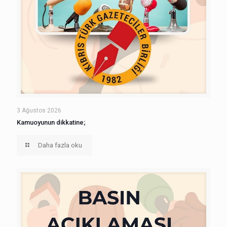
3 Ağustos 2026
Kamuoyunun dikkatine;
Daha fazla oku