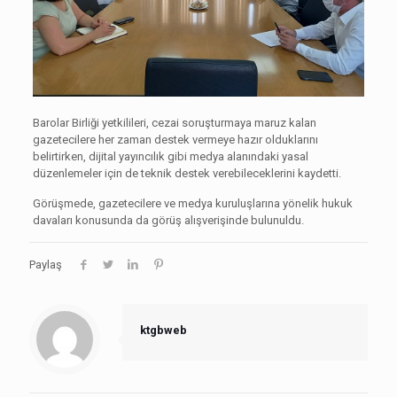
Barolar Birliği yetkilileri, cezai soruşturmaya maruz kalan
gazetecilere her zaman destek vermeye hazır olduklarını
belirtirken, dijital yayıncılık gibi medya alanındaki yasal
düzenlemeler için de teknik destek verebileceklerini kaydetti.
Görüşmede, gazetecilere ve medya kuruluşlarına yönelik hukuk
davaları konusunda da görüş alışverişinde bulunuldu.
Paylaş
ktgbweb