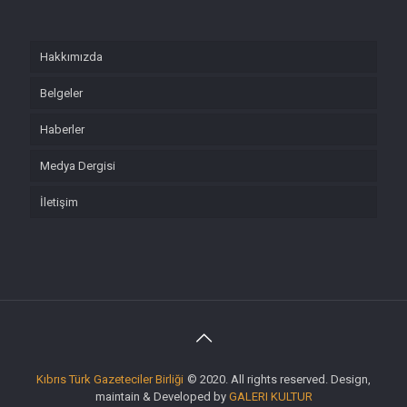
Hakkımızda
Belgeler
Haberler
Medya Dergisi
İletişim
Kıbrıs Türk Gazeteciler Birliği
© 2020. All rights reserved. Design,
maintain & Developed by
GALERI KULTUR