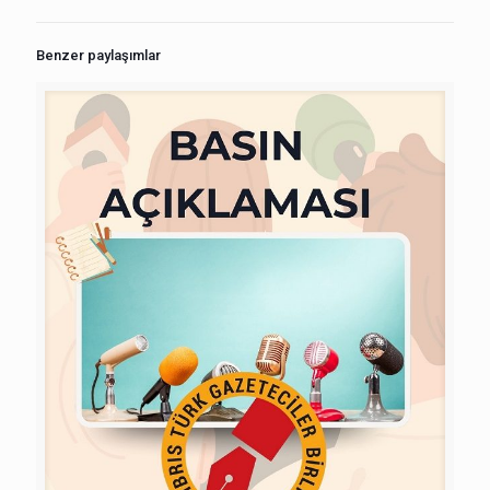
Benzer paylaşımlar