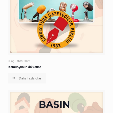
3 Ağustos 2026
Kamuoyunun dikkatine;
Daha fazla oku