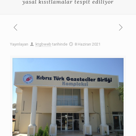
yasal kısıtlamalar tespit ediliyor
Yayınlayan
ktgbweb
tarihinde
8 Haziran 2021