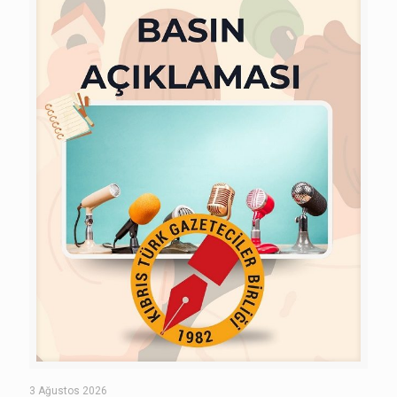
3 Ağustos 2026