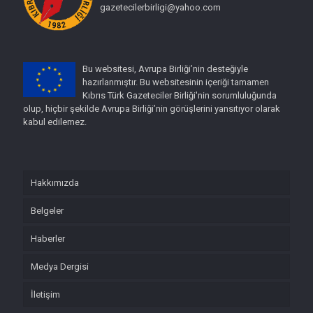
gazetecilerbirligi@yahoo.com
Bu websitesi, Avrupa Birliği’nin desteğiyle
hazırlanmıştır. Bu websitesinin içeriği tamamen
Kıbrıs Türk Gazeteciler Birliği'nin sorumluluğunda
olup, hiçbir şekilde Avrupa Birliği’nin görüşlerini yansıtıyor olarak
kabul edilemez.
Hakkımızda
Belgeler
Haberler
Medya Dergisi
İletişim