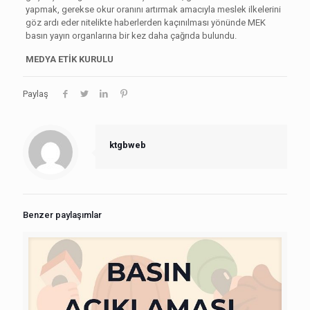
yapmak, gerekse okur oranını artırmak amacıyla meslek ilkelerini
göz ardı eder nitelikte haberlerden kaçınılması yönünde MEK
basın yayın organlarına bir kez daha çağrıda bulundu.
MEDYA ETİK KURULU
Paylaş
ktgbweb
Benzer paylaşımlar