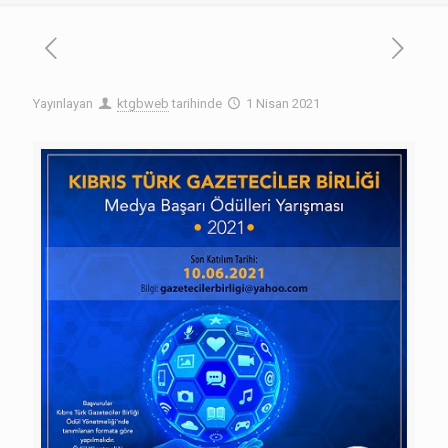
Yayınlayan
ktgbweb
tarihinde
1 Nisan 2021