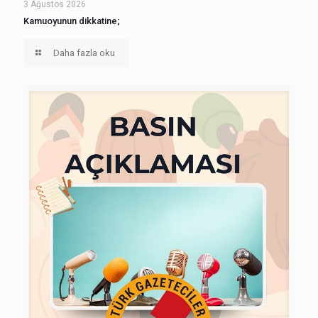
3 Ağustos 2026
Kamuoyunun dikkatine;
Daha fazla oku