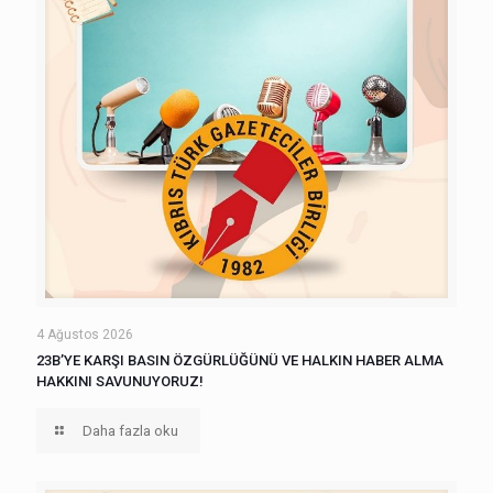
4 Ağustos 2026
23B’YE KARŞI BASIN ÖZGÜRLÜĞÜNÜ VE HALKIN HABER ALMA
HAKKINI SAVUNUYORUZ!
Daha fazla oku