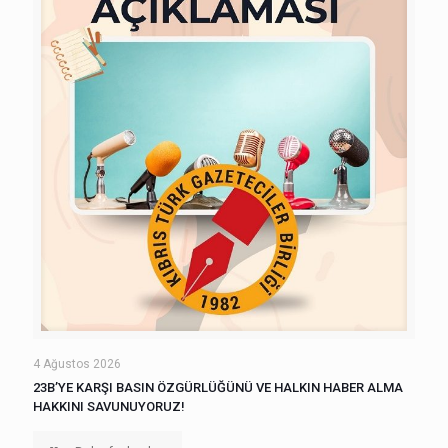
4 Ağustos 2026
23B’YE KARŞI BASIN ÖZGÜRLÜĞÜNÜ VE HALKIN HABER ALMA
HAKKINI SAVUNUYORUZ!