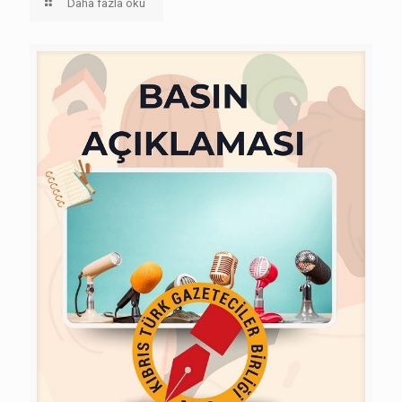
Daha fazla oku