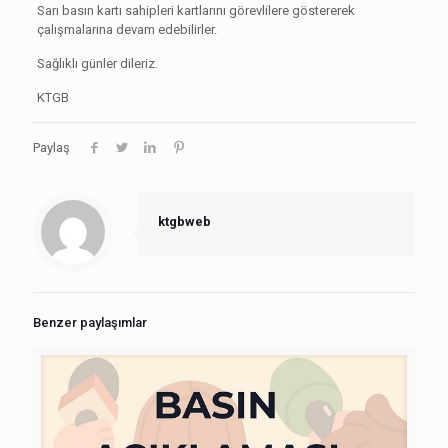
Sarı basın kartı sahipleri kartlarını görevlilere göstererek
çalışmalarına devam edebilirler.
Sağlıklı günler dileriz.
KTGB
Paylaş
ktgbweb
Benzer paylaşımlar